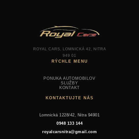
ROYAL CARS, LOMNICKÁ 42, NITRA
949 01
PONUKA AUTOMOBILOV
SLUŽBY
KONTAKT
KONTAKTUJTE NÁS
Lomnická 1228/42, Nitra 94901
0948 133 144
royalcarsnitra@gmail.com