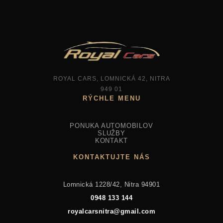
ROYAL CARS, LOMNICKÁ 42, NITRA
949 01
PONUKA AUTOMOBILOV
SLUŽBY
KONTAKT
KONTAKTUJTE NÁS
Lomnická 1228/42, Nitra 94901
0948 133 144
royalcarsnitra@gmail.com